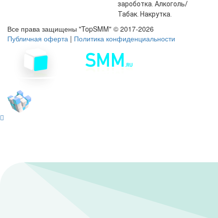
зароботка. Алкоголь/
Табак. Накрутка.
Все права защищены "
TopSMM
" ©
2017-2026
Публичная оферта
|
Политика конфиденциальности