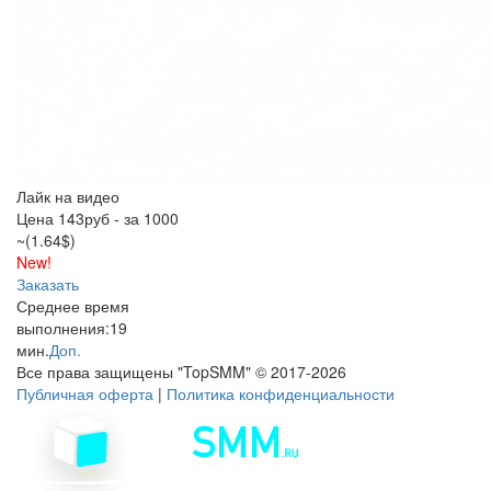
Лайк на видео
Цена 143руб - за 1000
~(1.64$)
New!
Заказать
Среднее время
выполнения:
19
мин.
Доп.
Все права защищены "
TopSMM
" ©
2017-2026
Публичная оферта
|
Политика конфиденциальности