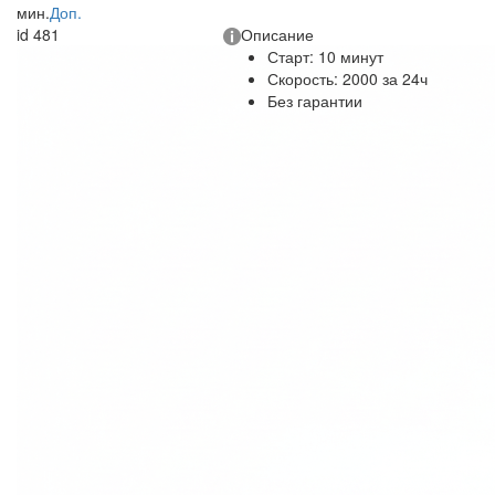
мин.
Доп.
id 481
Описание
Старт: 10 минут
Скорость: 2000 за 24ч
Без гарантии