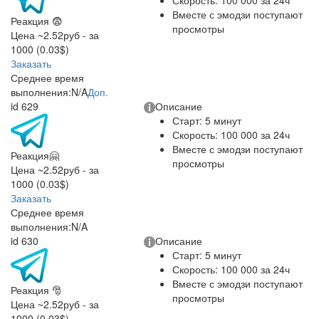
Скорость: 100 000 за 24ч
Вместе с эмодзи поступают
Реакция 😨
просмотры
Цена ~2.52руб - за
1000 (0.03$)
Заказать
Среднее время
выполнения:
N/A
Доп.
id 629
Описание
Старт: 5 минут
Скорость: 100 000 за 24ч
Вместе с эмодзи поступают
Реакция🤗
просмотры
Цена ~2.52руб - за
1000 (0.03$)
Заказать
Среднее время
выполнения:
N/A
id 630
Описание
Старт: 5 минут
Скорость: 100 000 за 24ч
Вместе с эмодзи поступают
Реакция 🎅
просмотры
Цена ~2.52руб - за
1000 (0.03$)