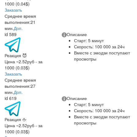
1000 (0.04$)
Заказать
Среднее время
выполнения:
21
мин.
Доп.
id 589
Описание
Старт: 5 минут
Скорость: 100 000 за 24ч
Вместе с эмодзи поступают
Реакция 😈
просмотры
Цена ~2.52руб - за
1000 (0.03$)
Заказать
Среднее время
выполнения:
27
мин.
Доп.
id 619
Описание
Старт: 5 минут
Скорость: 100 000 за 24ч
Вместе с эмодзи поступают
Реакция 🖕
просмотры
Цена ~2.52руб - за
1000 (0.03$)