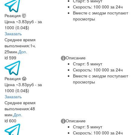
Старт: 5 минут
Скорость: 100 000 за 24ч
Вместе с эмодзи поступают
Реакция 🤯
просмотры
Цена ~3.83руб - за
1000 (0.04$)
Заказать
Среднее время
выполнения:
1ч.
25мин.
Доп.
id 599
Описание
Старт: 5 минут
Скорость: 100 000 за 24ч
Вместе с эмодзи поступают
Реакция 😱
просмотры
Цена ~3.83руб - за
1000 (0.04$)
Заказать
Среднее время
выполнения:
48
мин.
Доп.
id 600
Описание
Старт: 5 минут
Скорость: 100 000 за 24ч