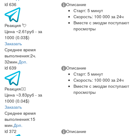
id 636
Описание
Старт: 5 минут
Скорость: 100 000 за 24ч
Вместе с эмодзи поступают
Реакция 💘
просмотры
Цена ~2.61руб - за
1000 (0.03$)
Заказать
Среднее время
выполнения:
2ч.
32мин.
Доп.
id 639
Описание
Старт: 5 минут
Скорость: 100 000 за 24ч
Вместе с эмодзи поступают
Реакция❤️‍🔥
просмотры
Цена ~3.83руб - за
1000 (0.04$)
Заказать
Среднее время
выполнения:
15
мин.
Доп.
id 372
Описание