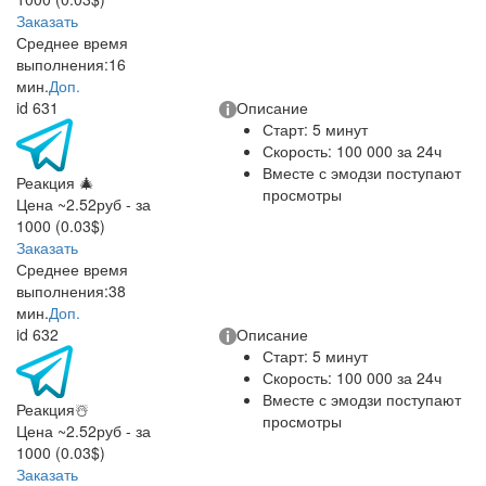
Заказать
Среднее время
выполнения:
16
мин.
Доп.
id 631
Описание
Старт: 5 минут
Скорость: 100 000 за 24ч
Вместе с эмодзи поступают
Реакция 🎄
просмотры
Цена ~2.52руб - за
1000 (0.03$)
Заказать
Среднее время
выполнения:
38
мин.
Доп.
id 632
Описание
Старт: 5 минут
Скорость: 100 000 за 24ч
Вместе с эмодзи поступают
Реакция☃️
просмотры
Цена ~2.52руб - за
1000 (0.03$)
Заказать