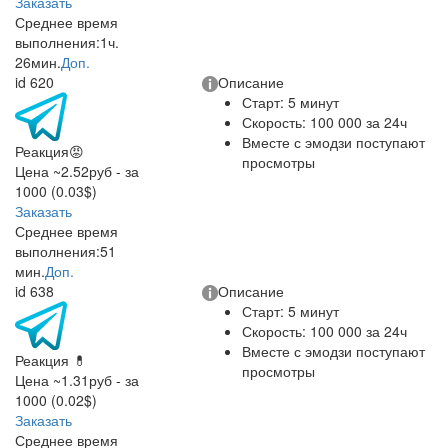
Заказать
Среднее время
выполнения:
1ч.
26мин.
Доп.
id 620
Описание
Старт: 5 минут
Скорость: 100 000 за 24ч
Вместе с эмодзи поступают
Реакция😡
просмотры
Цена ~2.52руб - за
1000 (0.03$)
Заказать
Среднее время
выполнения:
51
мин.
Доп.
id 638
Описание
Старт: 5 минут
Скорость: 100 000 за 24ч
Вместе с эмодзи поступают
Реакция 💊
просмотры
Цена ~1.31руб - за
1000 (0.02$)
Заказать
Среднее время