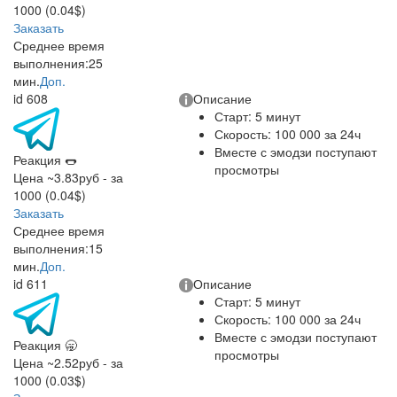
1000 (0.04$)
Заказать
Среднее время
выполнения:
25
мин.
Доп.
id 608
Описание
Старт: 5 минут
Скорость: 100 000 за 24ч
Вместе с эмодзи поступают
Реакция 🌭
просмотры
Цена ~3.83руб - за
1000 (0.04$)
Заказать
Среднее время
выполнения:
15
мин.
Доп.
id 611
Описание
Старт: 5 минут
Скорость: 100 000 за 24ч
Вместе с эмодзи поступают
Реакция 🥱
просмотры
Цена ~2.52руб - за
1000 (0.03$)