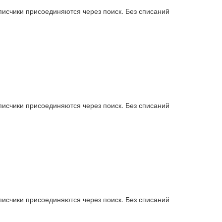
писчики присоединяются через поиск. Без списаний
писчики присоединяются через поиск. Без списаний
писчики присоединяются через поиск. Без списаний