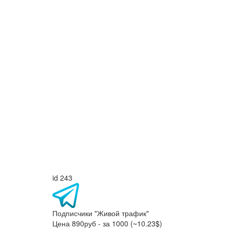
id 243
Подписчики "Живой трафик"
Цена 890руб - за 1000 (~10.23$)