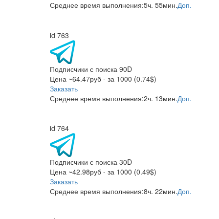
Среднее время выполнения:
5ч. 55мин.
Доп.
id 763
Подписчики с поиска 90D
Цена ~64.47руб - за 1000 (0.74$)
Заказать
Среднее время выполнения:
2ч. 13мин.
Доп.
id 764
Подписчики с поиска 30D
Цена ~42.98руб - за 1000 (0.49$)
Заказать
Среднее время выполнения:
8ч. 22мин.
Доп.