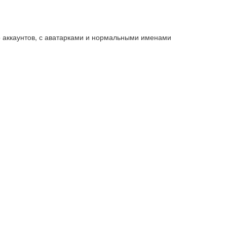
во аккаунтов, с аватарками и нормальными именами