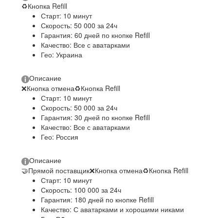
♻
Кнопка Refill
Старт: 10 минут
Скорость: 50 000 за 24ч
Гарантия: 60 дней по кнопке Refill
Качество: Все с аватарками
Гео: Украина
Описание
❌
Кнопка отмена
♻
Кнопка Refill
Старт: 10 минут
Скорость: 50 000 за 24ч
Гарантия: 30 дней по кнопке Refill
Качество: Все с аватарками
Гео: Россия
Описание
🤝
Прямой поставщик
❌
Кнопка отмена
♻
Кнопка Refill
Старт: 10 минут
Скорость: 100 000 за 24ч
Гарантия: 180 дней по кнопке Refill
Качество: С аватарками и хорошими никами