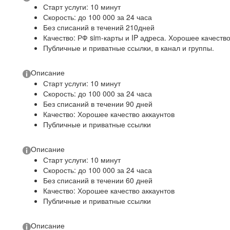
Старт услуги: 10 минут
Скорость: до 100 000 за 24 часа
Без списаний в течений 210дней
Качество: РФ sim-карты и IP адреса. Хорошее качест
Публичные и приватные ссылки, в канал и группы.
Описание
Старт услуги: 10 минут
Скорость: до 100 000 за 24 часа
Без списаний в течении 90 дней
Качество: Хорошее качество аккаунтов
Публичные и приватные ссылки
Описание
Старт услуги: 10 минут
Скорость: до 100 000 за 24 часа
Без списаний в течении 60 дней
Качество: Хорошее качество аккаунтов
Публичные и приватные ссылки
Описание